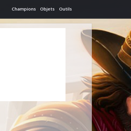
Champions
Objets
Outils