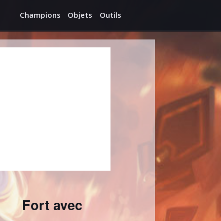
Champions
Objets
Outils
Fort avec