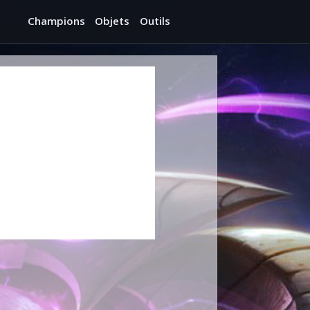
Champions
Objets
Outils