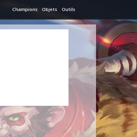
Champions
Objets
Outils