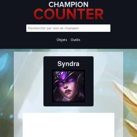
Objets
Outils
Syndra