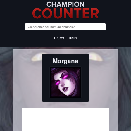
Objets
Outils
Morgana