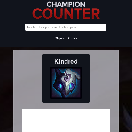
Objets
Outils
Kindred